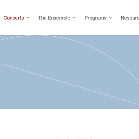
Concerts
The Ensemble
Programs
Resour