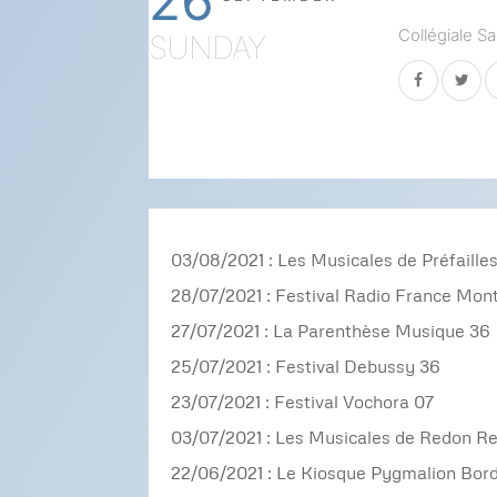
26
Collégiale S
SUNDAY
03/08/2021 : Les Musicales de Préfailles
28/07/2021 : Festival Radio France Mont
27/07/2021 : La Parenthèse Musique 36
25/07/2021 : Festival Debussy 36
23/07/2021 : Festival Vochora 07
03/07/2021 : Les Musicales de Redon R
22/06/2021 : Le Kiosque Pygmalion Bor