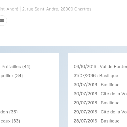
aint-André | 2, rue Saint-André, 28000 Chartres
 Préfailles (44)
04/10/2016 : Val de Fonte
pellier (34)
31/07/2016 : Basilique
30/07/2016 : Basilique
30/07/2016 : Cité de la Vo
29/07/2016 : Basilique
edon (35)
29/07/2016 : Cité de la Vo
deaux (33)
28/07/2016 : Basilique