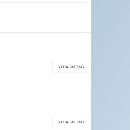
VIEW DETAIL
VIEW DETAIL