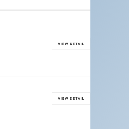
VIEW DETAIL
VIEW DETAIL