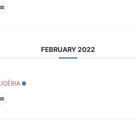
FEBRUARY 2022
LIGÉRIA