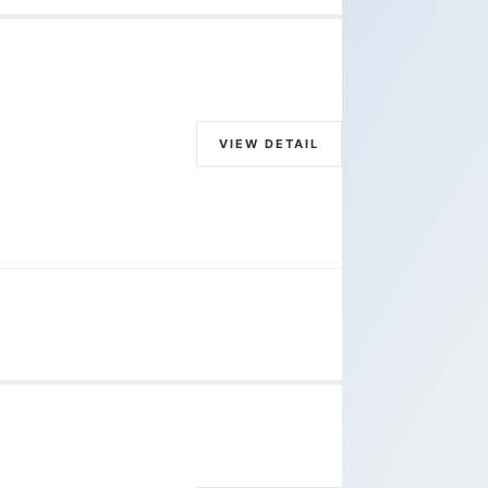
VIEW DETAIL