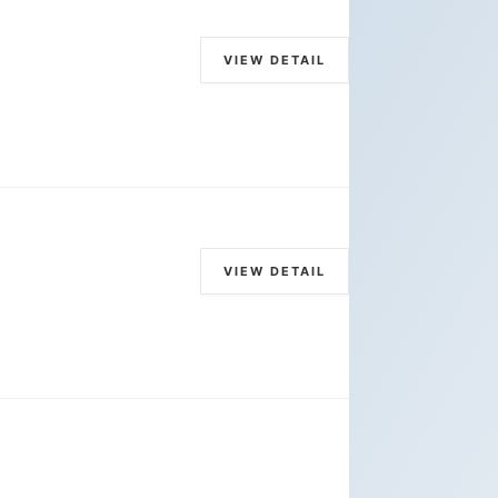
VIEW DETAIL
VIEW DETAIL