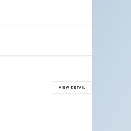
VIEW DETAIL