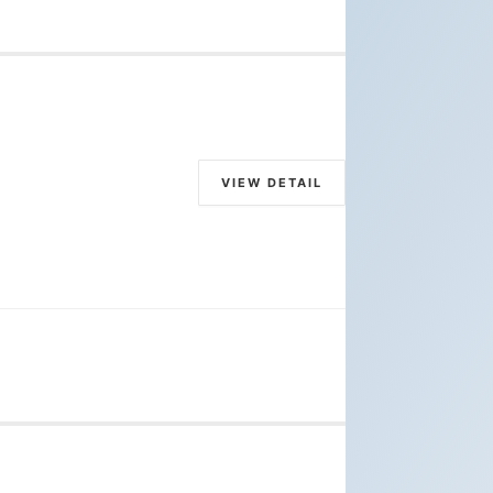
VIEW DETAIL