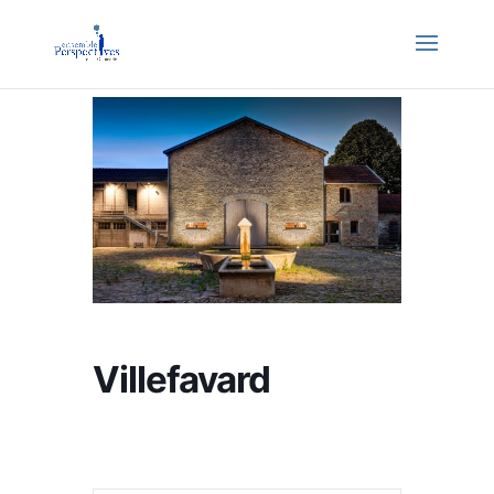
Villefavard