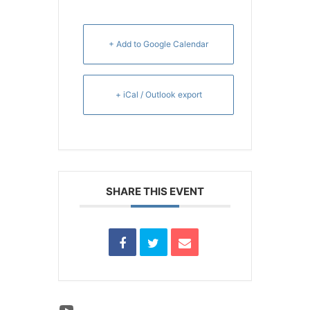
+ Add to Google Calendar
+ iCal / Outlook export
SHARE THIS EVENT
YouTube