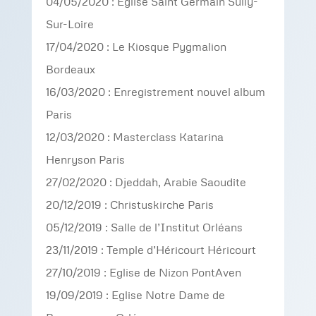
04/05/2020 : Eglise Saint Germain Sully-
Sur-Loire
17/04/2020 : Le Kiosque Pygmalion
Bordeaux
16/03/2020 : Enregistrement nouvel album
Paris
12/03/2020 : Masterclass Katarina
Henryson Paris
27/02/2020 : Djeddah, Arabie Saoudite
20/12/2019 : Christuskirche Paris
05/12/2019 : Salle de l’Institut Orléans
23/11/2019 : Temple d’Héricourt Héricourt
27/10/2019 : Eglise de Nizon PontAven
19/09/2019 : Eglise Notre Dame de