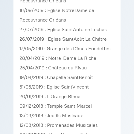
Recouvrance Orléans
18/09/2019 : Eglise NotreDame de
Recouvrance Orléans
27/07/2019 : Eglise SaintAntoine Loches
26/07/2019 : Eglise SaintAoût La Châtre
17/05/2019 : Grange des Dîmes Fondettes
28/04/2019 : Notre-Dame La Riche
25/04/2019 : Château du Rivau
19/04/2019 : Chapelle SaintBenoît
31/03/2019 : Eglise SaintVincent
20/01/2019 : L’Orange Bleue
09/12/2018 : Temple Saint Marcel
13/09/2018 : Jeudis Musicaux
12/08/2018 : Promenades Musicales