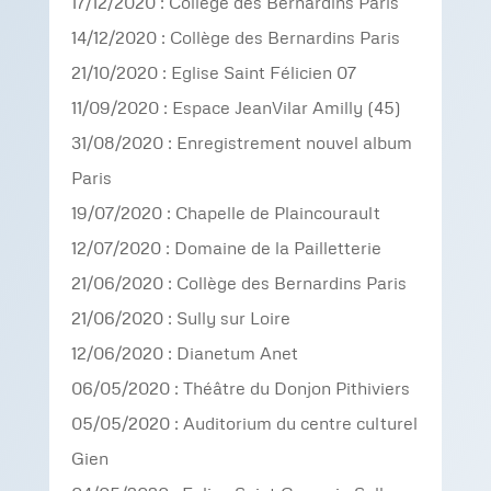
17/12/2020 : Collège des Bernardins Paris
14/12/2020 : Collège des Bernardins Paris
21/10/2020 : Eglise Saint Félicien 07
11/09/2020 : Espace JeanVilar Amilly (45)
31/08/2020 : Enregistrement nouvel album
Paris
19/07/2020 : Chapelle de Plaincourault
12/07/2020 : Domaine de la Pailletterie
21/06/2020 : Collège des Bernardins Paris
21/06/2020 : Sully sur Loire
12/06/2020 : Dianetum Anet
06/05/2020 : Théâtre du Donjon Pithiviers
05/05/2020 : Auditorium du centre culturel
Gien