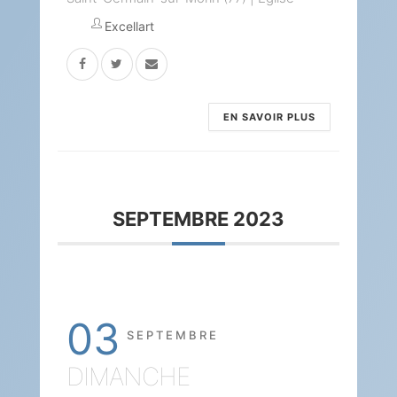
Excellart
EN SAVOIR PLUS
SEPTEMBRE 2023
03
SEPTEMBRE
DIMANCHE