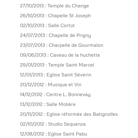
27/10/2013 : Temple du Change
26/10/2013 : Chapelle St Joseph
02/10/2013 : Salle Cortot
24/07/2013 : Chapelle de Prigny
23/07/2013 : Charpelle de Gourmalon
09/06/2013 : Caveau de la huchette
29/01/2013 : Temple Saint Marcel
12/01/2013 : Eglise Saint Séverin
20/12/2012 : Musique et Vin
14/12/2012 : Centre L. Bonnevay
13/12/2012 : Salle Molière
20/11/2012 : Eglise réformée des Batignolles
02/10/2012 : Studio Sequenza
12/08/2012 : Eglise Saint Pabu