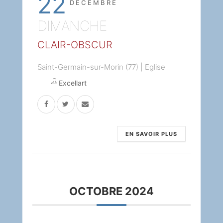
22
DÉCEMBRE
DIMANCHE
CLAIR-OBSCUR
Saint-Germain-sur-Morin (77) | Eglise
Excellart
EN SAVOIR PLUS
OCTOBRE 2024