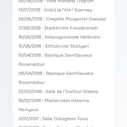
06/08/2018 : Voce Humana Trégrom
13/07/2018 : Voi(x) là l’été ! Epernay
29/06/2018 : Chapelle Plougastel-Daoulas
17/06/2018 : Stadtkirche Freudenstadt
16/06/2018 : Kiliansgemeinde Heilbronn
15/06/2018 : Stiftskirche Stuttgart
10/04/2018 : Basilique SaintSauveur
Rocamadour
06/04/2018 : Basilique SaintSauveur
Rocamadour
22/02/2018 : Salle de l’Institut Orléans
19/02/2018 : Masterclass Katarina
Henryson
21/12/2017 : Salle Ockeghem Tours