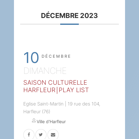
DÉCEMBRE 2023
10
DÉCEMBRE
DIMANCHE
SAISON CULTURELLE
HARFLEUR￨PLAY LIST
Eglise Saint-Martin | 19 rue des 104,
Harfleur (76)
Ville d'Harfleur