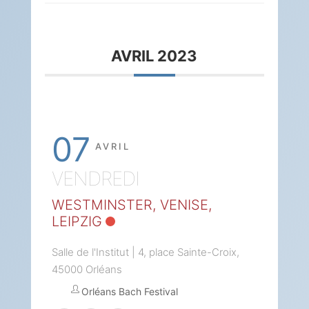
AVRIL 2023
07
AVRIL
VENDREDI
WESTMINSTER, VENISE,
LEIPZIG
Salle de l'Institut | 4, place Sainte-Croix,
45000 Orléans
Orléans Bach Festival