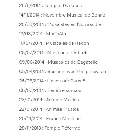
26/11/2014 : Temple d’Orléans
14/11/2014 : Novembre Musical de Bonne
28/08/2014 : Musicales en Normandie
13/08/2014 : MusicAlp
10/07/2014 : Musicales de Redon
08/07/2014 : Musique en Albret
09/06/2014 : Musicales de Bagatelle
05/04/2014 : Session avec Philip Lawson
26/03/2014 : Université Paris 8
08/03/2014 : Fenêtre sur cour
23/01/2014 : Animae Musica
22/01/2014 : Animae Musica
20/01/2014 : France Musique
28/11/2013 : Temple Réformé