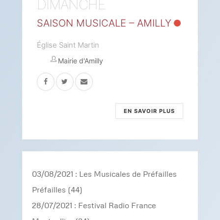
DIMANCHE
SAISON MUSICALE – AMILLY
Église Saint Martin
Mairie d'Amilly
EN SAVOIR PLUS
03/08/2021 : Les Musicales de Préfailles
Préfailles (44)
28/07/2021 : Festival Radio France