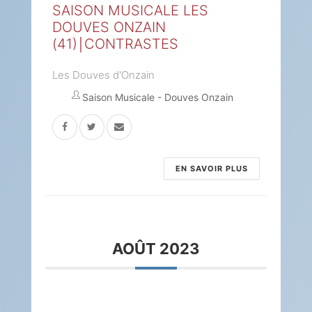
SAISON MUSICALE LES
DOUVES ONZAIN
(41)￨CONTRASTES
Les Douves d'Onzain
Saison Musicale - Douves Onzain
EN SAVOIR PLUS
AOÛT 2023