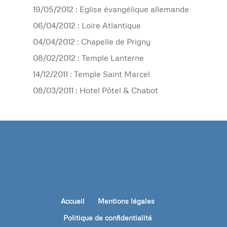
19/05/2012 : Eglise évangélique allemande
06/04/2012 : Loire Atlantique
04/04/2012 : Chapelle de Prigny
08/02/2012 : Temple Lanterne
14/12/2011 : Temple Saint Marcel
08/03/2011 : Hotel Pôtel & Chabot
Accueil
Mentions légales
Politique de confidentialité