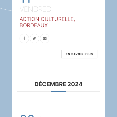
VENDREDI
ACTION CULTURELLE,
BORDEAUX
EN SAVOIR PLUS
DÉCEMBRE 2024