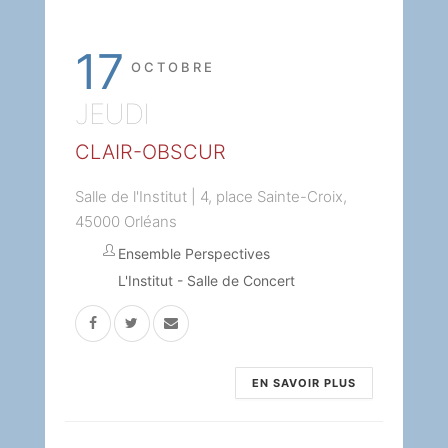
17
OCTOBRE
JEUDI
CLAIR-OBSCUR
Salle de l'Institut | 4, place Sainte-Croix,
45000 Orléans
Ensemble Perspectives
L'Institut - Salle de Concert
EN SAVOIR PLUS