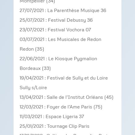
Montpellier (34)
27/07/2021 : La Parenthèse Musique 36
25/07/2021 : Festival Debussy 36
23/07/2021 : Festival Vochora 07
03/07/2021 : Les Musicales de Redon
Redon (35)
22/06/2021 : Le Kiosque Pygmalion
Bordeaux (33)
19/04/2021 : Festival de Sully et du Loire
Sully s/Loire
13/04/2021 : Salle de l’Institut Orléans (45)
12/03/2021 : Foyer de l’Ame Paris (75)
11/03/2021 : Espace Ligeria 37
25/01/2021 : Tournage Clip Paris