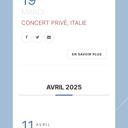
MARDI
CONCERT PRIVÉ, ITALIE
EN SAVOIR PLUS
AVRIL 2025
11
AVRIL