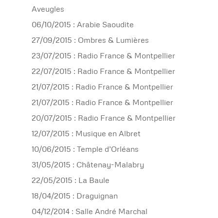
Aveugles
06/10/2015 : Arabie Saoudite
27/09/2015 : Ombres & Lumières
23/07/2015 : Radio France & Montpellier
22/07/2015 : Radio France & Montpellier
21/07/2015 : Radio France & Montpellier
21/07/2015 : Radio France & Montpellier
20/07/2015 : Radio France & Montpellier
12/07/2015 : Musique en Albret
10/06/2015 : Temple d’Orléans
31/05/2015 : Châtenay-Malabry
22/05/2015 : La Baule
18/04/2015 : Draguignan
04/12/2014 : Salle André Marchal