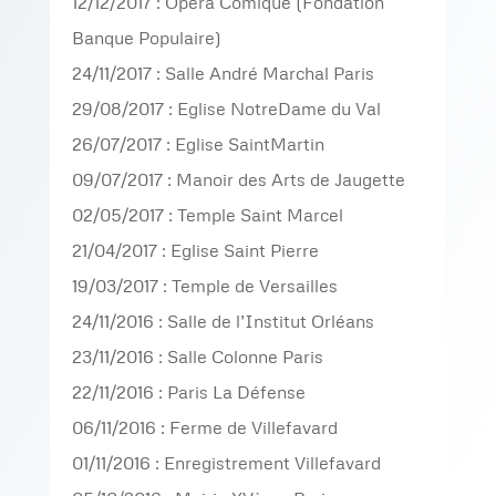
12/12/2017 : Opéra Comique (Fondation
Banque Populaire)
24/11/2017 : Salle André Marchal Paris
29/08/2017 : Eglise NotreDame du Val
26/07/2017 : Eglise SaintMartin
09/07/2017 : Manoir des Arts de Jaugette
02/05/2017 : Temple Saint Marcel
21/04/2017 : Eglise Saint Pierre
19/03/2017 : Temple de Versailles
24/11/2016 : Salle de l’Institut Orléans
23/11/2016 : Salle Colonne Paris
22/11/2016 : Paris La Défense
06/11/2016 : Ferme de Villefavard
01/11/2016 : Enregistrement Villefavard