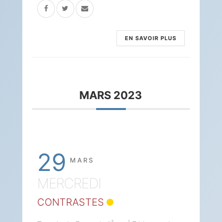
EN SAVOIR PLUS
MARS 2023
29
MARS
MERCREDI
CONTRASTES