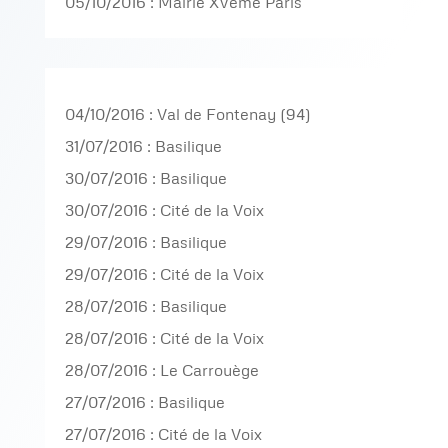
05/10/2016 : Mairie XVème Paris
04/10/2016 : Val de Fontenay (94)
31/07/2016 : Basilique
30/07/2016 : Basilique
30/07/2016 : Cité de la Voix
29/07/2016 : Basilique
29/07/2016 : Cité de la Voix
28/07/2016 : Basilique
28/07/2016 : Cité de la Voix
28/07/2016 : Le Carrouège
27/07/2016 : Basilique
27/07/2016 : Cité de la Voix