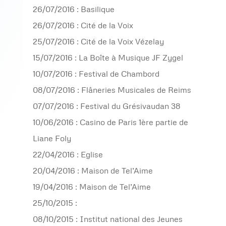
26/07/2016 : Basilique
26/07/2016 : Cité de la Voix
25/07/2016 : Cité de la Voix Vézelay
15/07/2016 : La Boîte à Musique JF Zygel
10/07/2016 : Festival de Chambord
08/07/2016 : Flâneries Musicales de Reims
07/07/2016 : Festival du Grésivaudan 38
10/06/2016 : Casino de Paris 1ère partie de
Liane Foly
22/04/2016 : Eglise
20/04/2016 : Maison de Tel’Aime
19/04/2016 : Maison de Tel’Aime
25/10/2015 :
08/10/2015 : Institut national des Jeunes