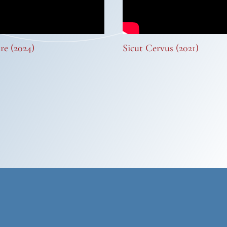
re (2024)
Sicut Cervus (2021)