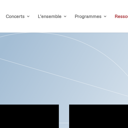
Concerts
L’ensemble
Programmes
Resso