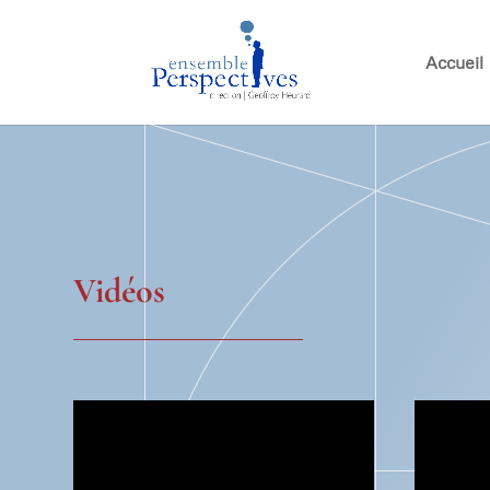
Accueil
Vidéos