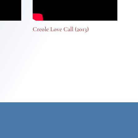
Creole Love Call (2013)