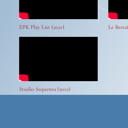
EPK Play List (2021)
Le Bestai
Studio Sequenza (2012)