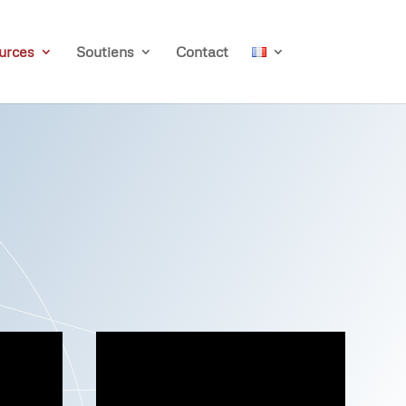
urces
Soutiens
Contact