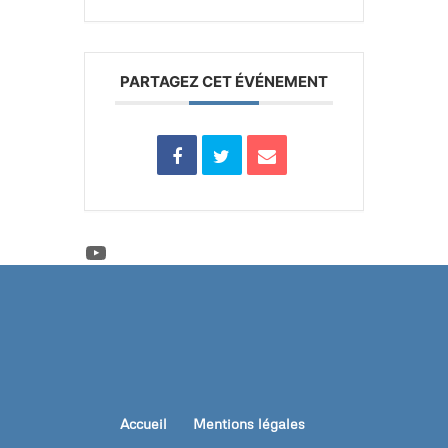
PARTAGEZ CET ÉVÉNEMENT
YouTube
Accueil
Mentions légales