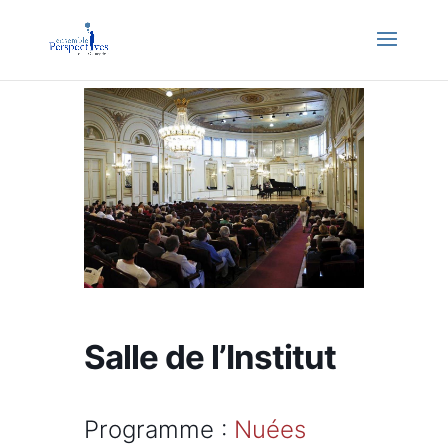
Salle de l’Institut
Programme :
Nuées