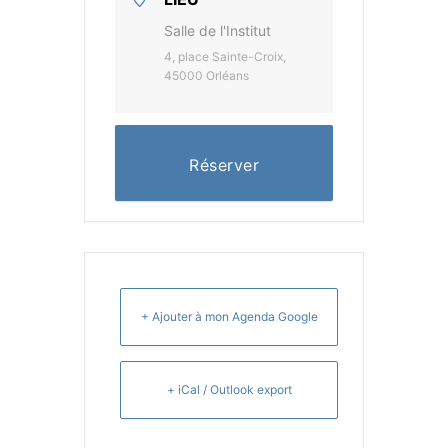
Salle de l'Institut
4, place Sainte-Croix,
45000 Orléans
Réserver
+ Ajouter à mon Agenda Google
+ iCal / Outlook export